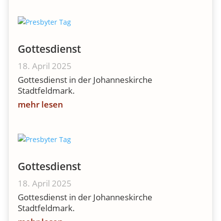
Gottesdienst
18. April 2025
Gottesdienst in der Johanneskirche
Stadtfeldmark.
mehr lesen
Gottesdienst
18. April 2025
Gottesdienst in der Johanneskirche
Stadtfeldmark.