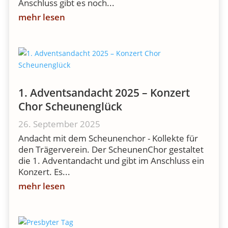
Anschluss gibt es noch...
mehr lesen
1. Adventsandacht 2025 – Konzert
Chor Scheunenglück
26. September 2025
Andacht mit dem Scheunenchor - Kollekte für
den Trägerverein. Der ScheunenChor gestaltet
die 1. Adventandacht und gibt im Anschluss ein
Konzert. Es...
mehr lesen