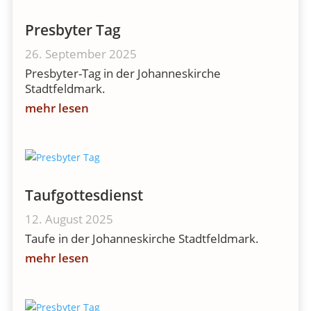
Presbyter Tag
26. September 2025
Presbyter-Tag in der Johanneskirche
Stadtfeldmark.
mehr lesen
Taufgottesdienst
12. August 2025
Taufe in der Johanneskirche Stadtfeldmark.
mehr lesen