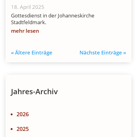
18. April 2025
Gottesdienst in der Johanneskirche
Stadtfeldmark.
mehr lesen
« Ältere Einträge
Nächste Einträge »
Jahres-Archiv
2026
2025