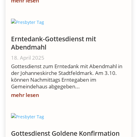
mehr lesen
Erntedank-Gottesdienst mit
Abendmahl
18. April 2025
Gottesdienst zum Erntedank mit Abendmahl in
der Johanneskirche Stadtfeldmark. Am 3.10.
können Nachmittags Erntegaben im
Gemeindehaus abgegeben...
mehr lesen
Gottesdienst Goldene Konfirmation