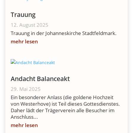
Trauung
12. August 2025
Trauung in der Johanneskirche Stadtfeldmark.
mehr lesen
Andacht Balanceakt
29. Mai 2025
Ein besonderer Anlass (die goldene Hochzeit
von Westerhove) ist Teil dieses Gottesdienstes.
Daher lädt der Trägerverein alle Besucher im
Anschluss...
mehr lesen