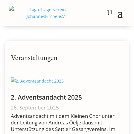
Veranstaltungen
2. Adventsandacht 2025
26. September 2025
Adventsandacht mit dem Kleinen Chor unter
der Leitung von Andreas Öeljeklaus mit
Unterstützung des Settler Gesangvereins. Im