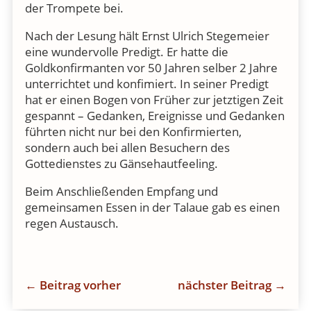
der Trompete bei.
Nach der Lesung hält Ernst Ulrich Stegemeier
eine wundervolle Predigt. Er hatte die
Goldkonfirmanten vor 50 Jahren selber 2 Jahre
unterrichtet und konfimiert. In seiner Predigt
hat er einen Bogen von Früher zur jetztigen Zeit
gespannt – Gedanken, Ereignisse und Gedanken
führten nicht nur bei den Konfirmierten,
sondern auch bei allen Besuchern des
Gottedienstes zu Gänsehautfeeling.
Beim Anschließenden Empfang und
gemeinsamen Essen in der Talaue gab es einen
regen Austausch.
←
Beitrag vorher
nächster Beitrag
→