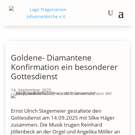
Goldene- Diamantene
Konfirmation ein besonderer
Gottesdienst
14. September 2025
Ernst Ulrich Stegemeier gestaltete den
Gottesdienst am 14.09.2025 mit Silke Häger
zusammen. Die Musik trugen Reinhard
Jöllenbeck an der Orgel und Angelika Möller an