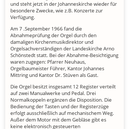
und steht jetzt in der Johanneskirche wieder für
besondere Zwecke, wie z.B. Konzerte zur
Verfügung.
Am 7 .September 1966 fand die
Abnahmeprüfung der Orgel durch den
damaligen Kirchenmusikdirektor und
Orgelsachverständigen der Landeskirche Arno
Schönstedt statt. Bei der Abnahme-Besichtigung
waren zugegen: Pfarrer Neuhaus,
Orgelbaumeister Führer, Kantor Johannes
Mittring und Kantor Dr. Stüven als Gast.
Die Orgel besitzt insgesamt 12 Register verteilt
auf zwei Manualwerke und Pedal. Drei
Normalkoppeln ergänzen die Disposition. Die
Bedienung der Tasten und der Registerzüge
erfolgt ausschließlich auf mechanischem Weg.
Außer dem Motor mit dem Gebläse gibt es
keine elektronisch gesteuerten