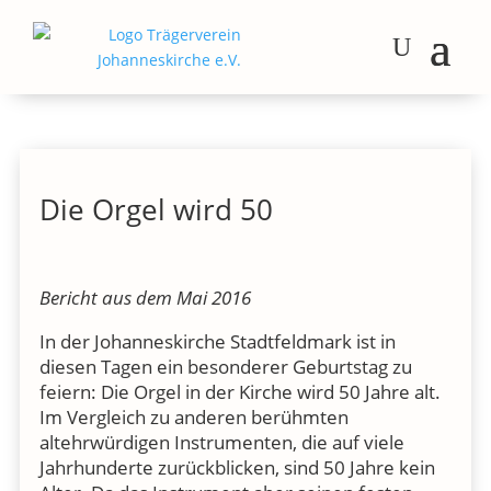
Die Orgel wird 50
Bericht aus dem Mai 2016
In der Johanneskirche Stadtfeldmark ist in
diesen Tagen ein besonderer Geburtstag zu
feiern: Die Orgel in der Kirche wird 50 Jahre alt.
Im Vergleich zu anderen berühmten
altehrwürdigen Instrumenten, die auf viele
Jahrhunderte zurückblicken, sind 50 Jahre kein