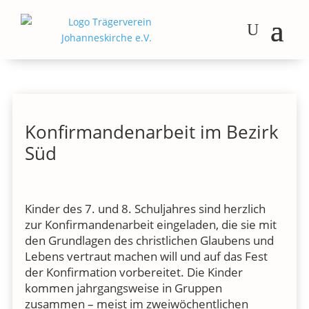
Konfirmandenarbeit im Bezirk
Süd
Kinder des 7. und 8. Schuljahres sind herzlich
zur Konfirmandenarbeit eingeladen, die sie mit
den Grundlagen des christlichen Glaubens und
Lebens vertraut machen will und auf das Fest
der Konfirmation vorbereitet. Die Kinder
kommen jahrgangsweise in Gruppen
zusammen – meist im zweiwöchentlichen