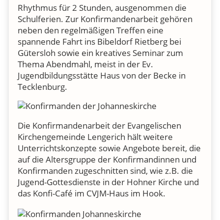
Rhythmus für 2 Stunden, ausgenommen die
Schulferien. Zur Konfirmandenarbeit gehören
neben den regelmäßigen Treffen eine
spannende Fahrt ins Bibeldorf Rietberg bei
Gütersloh sowie ein kreatives Seminar zum
Thema
Abendmahl
, meist in der Ev.
Jugendbildungsstätte
Haus von der Becke
in
Tecklenburg.
Die Konfirmandenarbeit der Evangelischen
Kirchengemeinde Lengerich hält weitere
Unterrichtskonzepte sowie Angebote bereit, die
auf die Altersgruppe der Konfirmandinnen und
Konfirmanden zugeschnitten sind, wie z.B. die
Jugend-Gottesdienste in der Hohner Kirche und
das Konfi-Café im CVJM-Haus im Hook.