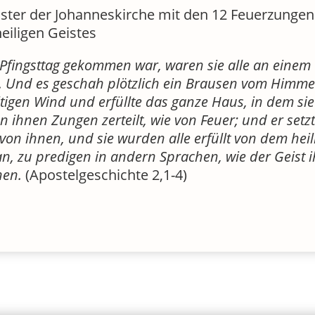
 Pfingsttag gekommen war, waren sie alle an einem 
. Und es geschah plötzlich ein Brausen vom Himme
tigen Wind und erfüllte das ganze Haus, in dem si
n ihnen Zungen zerteilt, wie von Feuer; und er setzt
von ihnen, und sie wurden alle erfüllt von dem heil
n, zu predigen in andern Sprachen, wie der Geist 
hen.
(Apostelgeschichte 2,1-4)