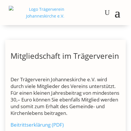
Mitgliedschaft im Trägerverein
Der Trägerverein Johanneskirche e.V. wird
durch viele Mitglieder des Vereins unterstützt.
Für einen kleinen Jahresbeitrag von mindestens
30,– Euro können Sie ebenfalls Mitglied werden
und somit zum Erhalt des Gemeinde- und
Kirchenlebens beitragen.
Beitrittserklärung (PDF)