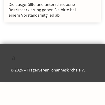
Die ausgefüllte und unterschriebene
Beitritsserklärung geben Sie bitte bei
einem Vorstandsmitglied ab.
© 2026 – Trägerverein Johanneskirche e.V.