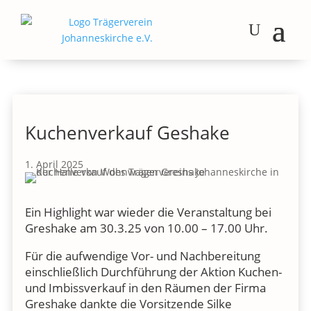
Kuchenverkauf Geshake
1. April 2025
Ein Highlight war wieder die Veranstaltung bei
Greshake am 30.3.25 von 10.00 – 17.00 Uhr.
Für die aufwendige Vor- und Nachbereitung
einschließlich Durchführung der Aktion Kuchen-
und Imbissverkauf in den Räumen der Firma
Greshake dankte die Vorsitzende Silke