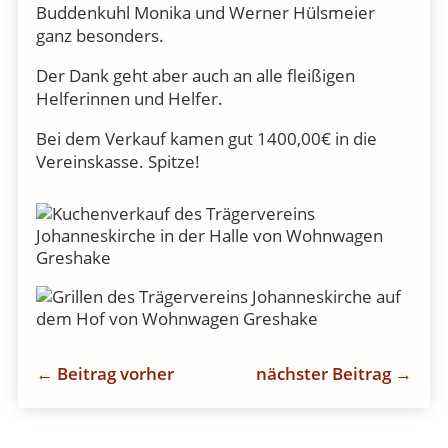
Buddenkuhl Monika und Werner Hülsmeier
ganz besonders.
Der Dank geht aber auch an alle fleißigen
Helferinnen und Helfer.
Bei dem Verkauf kamen gut 1400,00€ in die
Vereinskasse. Spitze!
←
Beitrag vorher
nächster Beitrag
→