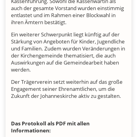
Kassenführung. Sowohl die Kassenwartin als
auch der gesamte Vorstand wurden einstimmig
entlastet und im Rahmen einer Blockwahl in
ihren Ämtern bestätigt.
Ein weiterer Schwerpunkt liegt künftig auf der
Stärkung von Angeboten für Kinder, Jugendliche
und Familien. Zudem wurden Veränderungen in
der Kirchengemeinde thematisiert, die auch
Auswirkungen auf die Gemeindearbeit haben
werden.
Der Trägerverein setzt weiterhin auf das große
Engagement seiner Ehrenamtlichen, um die
Zukunft der Johanneskirche aktiv zu gestalten.
Das Protokoll als PDF mit allen
Informationen: