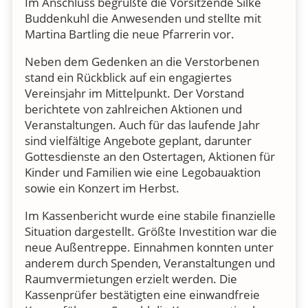
Im Anschluss begrüßte die Vorsitzende Silke
Buddenkuhl die Anwesenden und stellte mit
Martina Bartling die neue Pfarrerin vor.
Neben dem Gedenken an die Verstorbenen
stand ein Rückblick auf ein engagiertes
Vereinsjahr im Mittelpunkt. Der Vorstand
berichtete von zahlreichen Aktionen und
Veranstaltungen. Auch für das laufende Jahr
sind vielfältige Angebote geplant, darunter
Gottesdienste an den Ostertagen, Aktionen für
Kinder und Familien wie eine Legobauaktion
sowie ein Konzert im Herbst.
Im Kassenbericht wurde eine stabile finanzielle
Situation dargestellt. Größte Investition war die
neue Außentreppe. Einnahmen konnten unter
anderem durch Spenden, Veranstaltungen und
Raumvermietungen erzielt werden. Die
Kassenprüfer bestätigten eine einwandfreie