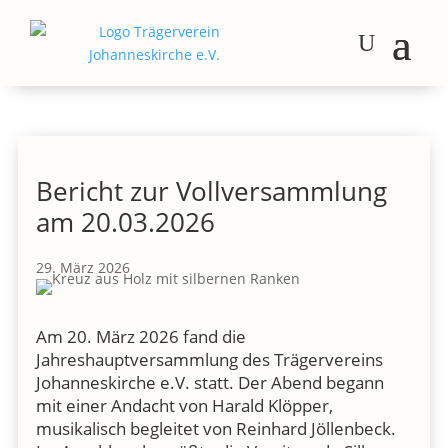
Bericht zur Vollversammlung
am 20.03.2026
29. März 2026
Am 20. März 2026 fand die
Jahreshauptversammlung des Trägervereins
Johanneskirche e.V. statt. Der Abend begann
mit einer Andacht von Harald Klöpper,
musikalisch begleitet von Reinhard Jöllenbeck.