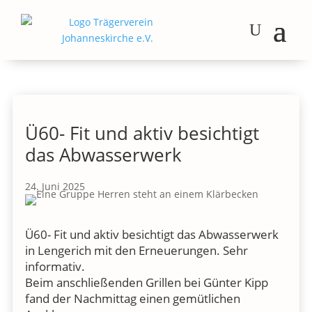
Ü60- Fit und aktiv besichtigt
das Abwasserwerk
24. Juni 2025
Ü60- Fit und aktiv besichtigt das Abwasserwerk
in Lengerich mit den Erneuerungen. Sehr
informativ.
Beim anschließenden Grillen bei Günter Kipp
fand der Nachmittag einen gemütlichen