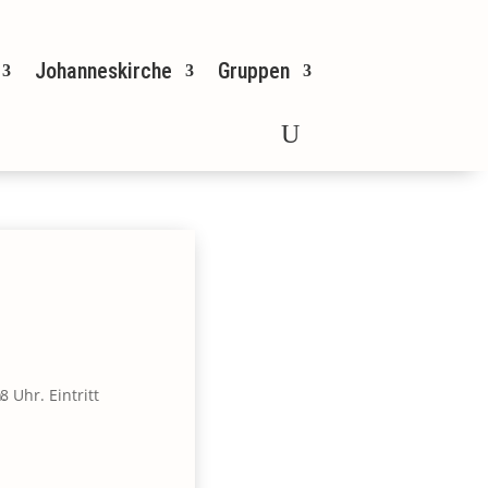
Johanneskirche
Gruppen