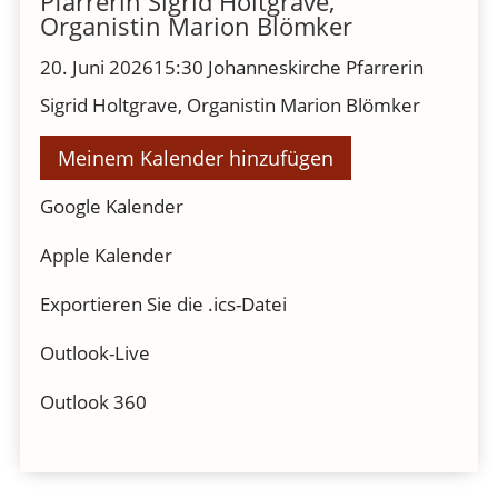
Pfarrerin Sigrid Holtgrave,
Organistin Marion Blömker
20. Juni 2026
15:30
Johanneskirche
Pfarrerin
Sigrid Holtgrave, Organistin Marion Blömker
Meinem Kalender hinzufügen
Google Kalender
Apple Kalender
Exportieren Sie die .ics-Datei
Outlook-Live
Outlook 360