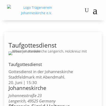
Taufgottesdienst
Taufgottesdienst
Gottesdienst in der Johanneskirche
Stadtfeldmark mit Abendmahl.
20. Juni
|
15:30
Johanneskirche
Johannesstraße 23
Lengerich
,
49525
Germany