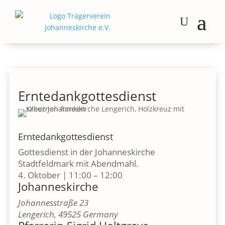
Erntedankgottesdienst
Erntedankgottesdienst
Gottesdienst in der Johanneskirche
Stadtfeldmark mit Abendmahl.
4. Oktober
|
11:00
–
12:00
Johanneskirche
Johannesstraße 23
Lengerich
,
49525
Germany