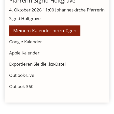
Pfarrerin Sigrid Holtgrave
4. Oktober 2026
11:00
Johanneskirche
Pfarrerin
Sigrid Holtgrave
Meinem Kalender hinzufügen
Google Kalender
Apple Kalender
Exportieren Sie die .ics-Datei
Outlook-Live
Outlook 360