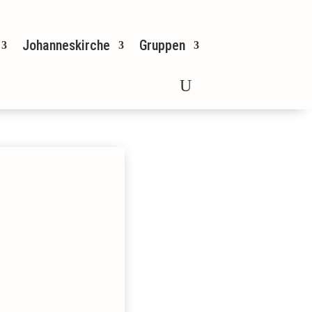
Johanneskirche
Gruppen