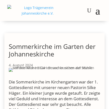
Sommerkirche im Garten der
Johanneskirche
4. August 2024
Die Sommerkirche im Kirchengarten war der 1.
Gottesdienst mit unserer neuen Pastorin Silke
Häger. Ein kleiner Junge wurde getauft. Er zeigte
viel Geduld und Interesse an dem Gottesdienst.
Der Gottesdienst war sehr gut besucht. Alle