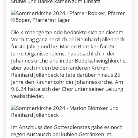
Stühle und Bänke kamen zum Einsatz.
Die Kirchengemeinde bedankte sich an diesem
Vormittag ganz herzlich bei Reinhard Jöllenbeck
für 40 Jahre und bei Marion Blömker für 25
Jahre Organistendienst hauptsächlich in der
Johanneskirche und in der Bodelschwinghkirche,
aber auch in den beiden anderen Krchen.
Reinhard Jöllenbeck leitete darüber hinaus 25
Jahre den Kirchencohr der Johanneskirche. Am
9.6.24 hatte sich der Chor unter seiner Leitung
veabschiedet.
Im Anschluss des Gottesdienstes gabe es noch
regen Austausch bei kühlen Getränken im