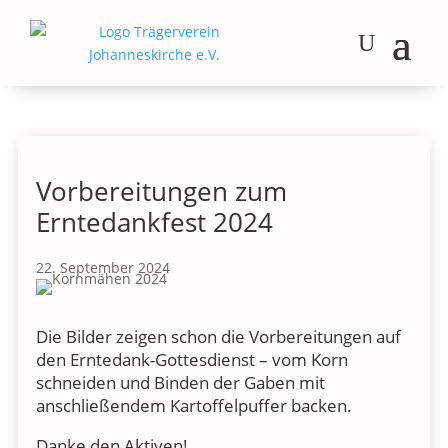
Vorbereitungen zum
Erntedankfest 2024
22. September 2024
Die Bilder zeigen schon die Vorbereitungen auf
den Erntedank-Gottesdienst – vom Korn
schneiden und Binden der Gaben mit
anschließendem Kartoffelpuffer backen.
Danke den Aktiven!