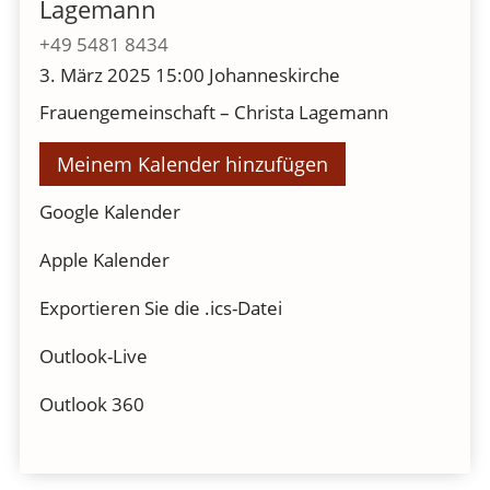
Lagemann
+49 5481 8434
3. März 2025
15:00
Johanneskirche
Frauengemeinschaft – Christa Lagemann
Meinem Kalender hinzufügen
Google Kalender
Apple Kalender
Exportieren Sie die .ics-Datei
Outlook-Live
Outlook 360