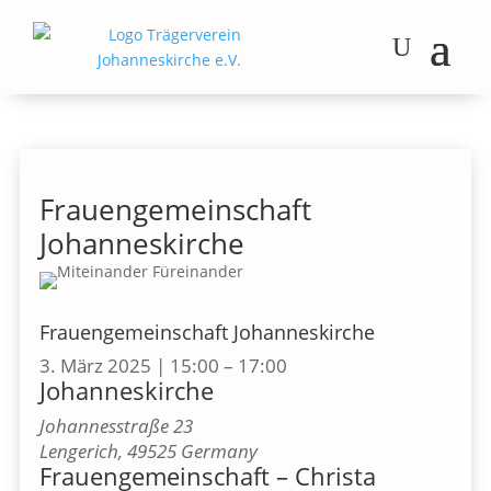
Frauengemeinschaft
Johanneskirche
Frauengemeinschaft Johanneskirche
3. März 2025
|
15:00
–
17:00
Johanneskirche
Johannesstraße 23
Lengerich
,
49525
Germany
Frauengemeinschaft – Christa