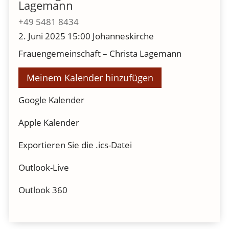
Lagemann
+49 5481 8434
2. Juni 2025
15:00
Johanneskirche
Frauengemeinschaft – Christa Lagemann
Meinem Kalender hinzufügen
Google Kalender
Apple Kalender
Exportieren Sie die .ics-Datei
Outlook-Live
Outlook 360