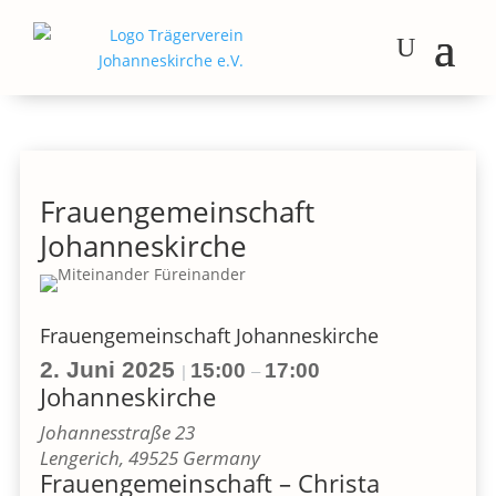
Frauengemeinschaft
Johanneskirche
Frauengemeinschaft Johanneskirche
2. Juni 2025
15:00
17:00
|
–
Johanneskirche
Johannesstraße 23
Lengerich
,
49525
Germany
Frauengemeinschaft – Christa